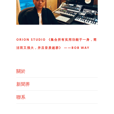
ORION STUDIO 《集合所有实用功能于一身，简
洁而又强大，并且音质超群》 ——BOB WAY
關於
新聞界
聯系