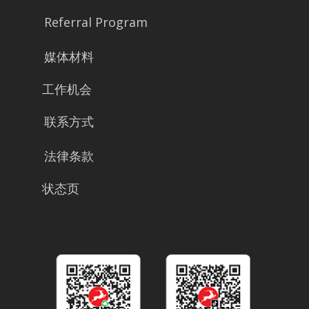
Referral Program
媒体材料
工作机会
联系方式
法律条款
状态页