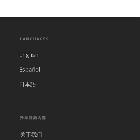
LANGUAGES
English
Español
日本語
羚羊音频內部
关于我们