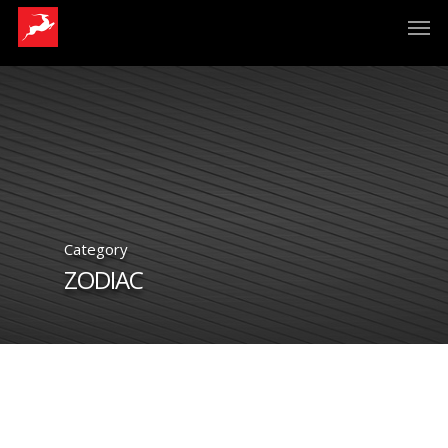
Category
ZODIAC