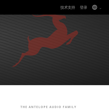
技术支持
登录
THE ANTELOPE AUDIO FAMILY