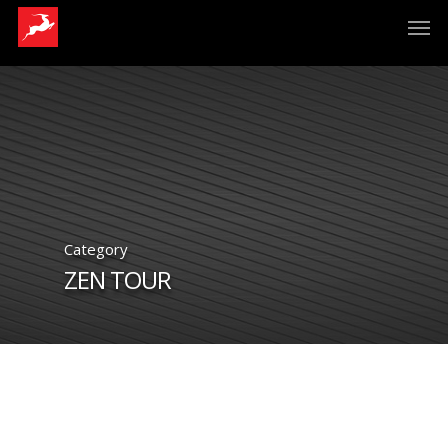
Category
ZEN TOUR