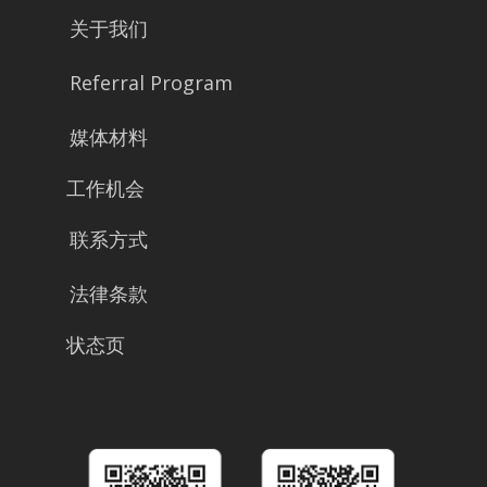
关于我们
Referral Program
媒体材料
工作机会
联系方式
法律条款
状态页