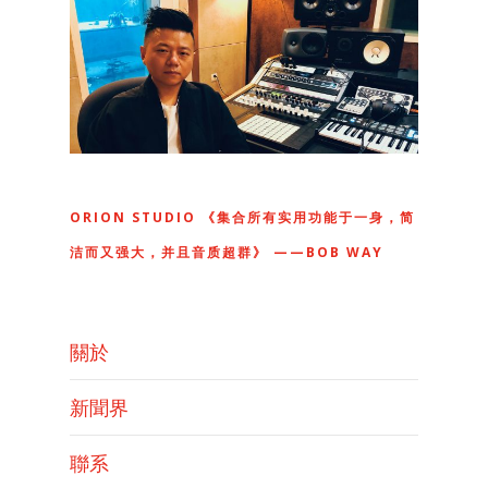
ORION STUDIO 《集合所有实用功能于一身，简
洁而又强大，并且音质超群》 ——BOB WAY
關於
新聞界
聯系