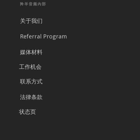
羚羊音频內部
关于我们
Referral Program
媒体材料
工作机会
联系方式
法律条款
状态页