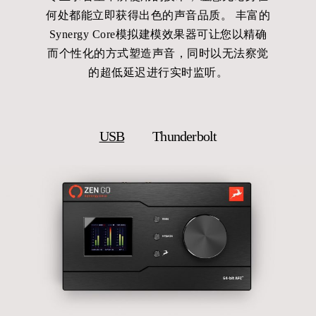
何处都能立即获得出色的声音品质。 丰富的
Synergy Core模拟建模效果器可让您以精确
而个性化的方式塑造声音，同时以无法察觉
的超低延迟进行实时监听。
USB
Thunderbolt