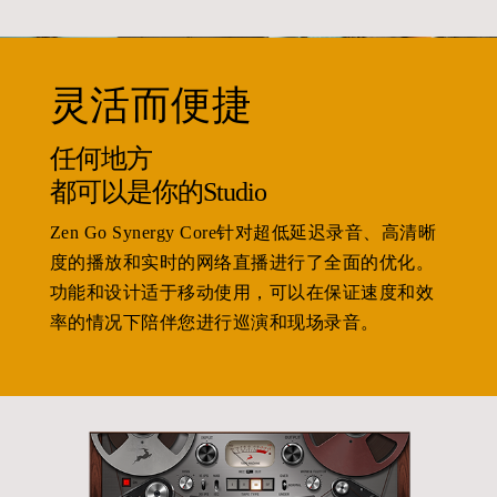
灵活而便捷
任何地方
都可以是你的Studio
Zen Go Synergy Core针对超低延迟录音、高清晰
度的播放和实时的网络直播进行了全面的优化。
功能和设计适于移动使用，可以在保证速度和效
率的情况下陪伴您进行巡演和现场录音。