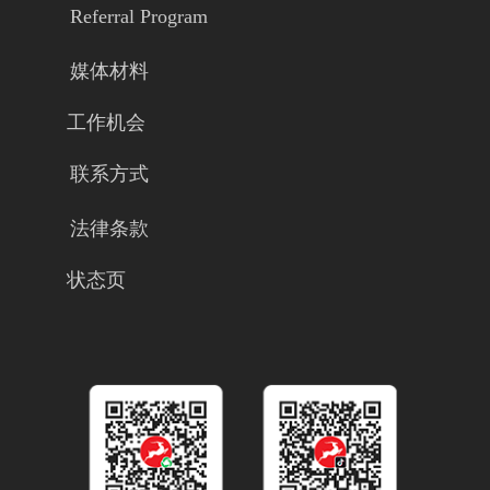
Referral Program
媒体材料
工作机会
联系方式
法律条款
状态页