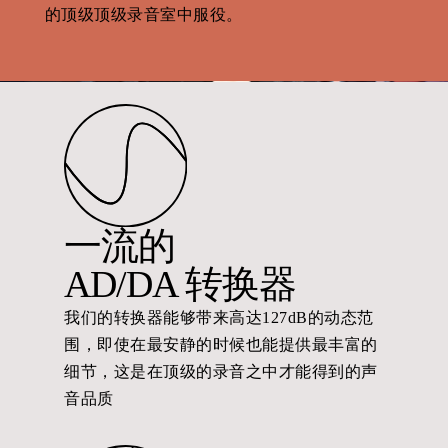
的顶级顶级录音室中服役。
一流的
AD/DA 转换器
我们的转换器能够带来高达127dB的动态范
围，即使在最安静的时候也能提供最丰富的
细节，这是在顶级的录音之中才能得到的声
音品质