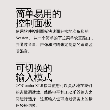
简单易用的
控制面板
使用软件控制面板快速而轻松地准备您的
Session。 从一个简单的下拉菜单设置路由，
并通过音量、声像和混响来定制您的返送监
听混音。
可切换的
输入模式
2个Combo XLR接口使您可以灵活地在我们
的离散调话放、线路电平和Hi-Z乐器输入之
间进行选择，这些输入也可通过设备上的按
钮轻松切换。