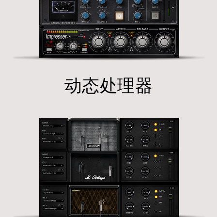
动态处理器