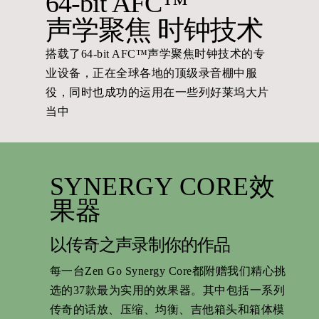
64-bit AFC™
声学聚焦 时钟技术
搭载了64-bit AFC™声学聚焦时钟技术的专
业设备，正在全球各地的顶级录音棚中服
役，同时也成功的运用在一些列好莱坞大片
当中
SYNERGY CORE效
果器
以传奇之声录制你的作品
每一台Zen Go Synergy Core都附赠我们精心挑
选的37款最为实用的效果器。其中包括一系列
传奇的话放、压缩、均衡、吉他箱头和箱体模