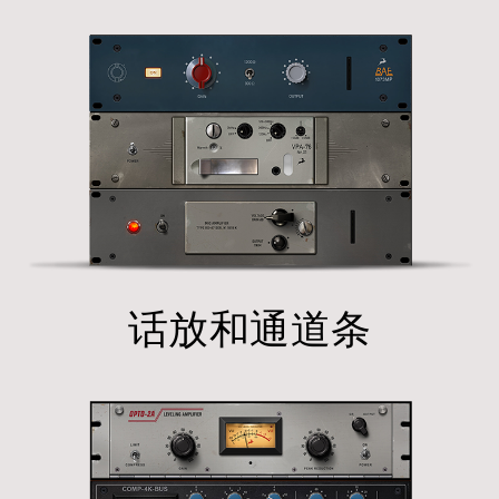
话放和通道条