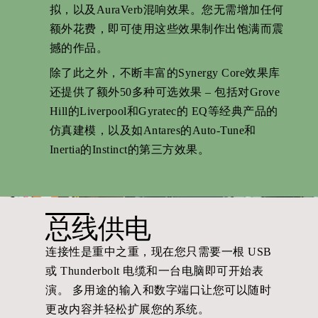
拟，以及AuraVerb混响效果。您无需增加任何
额外花费，即可使用这些效果制作出饱满而震
撼的作品。
除了此之外，不断丰富的Synergy Core效果库
还提供了额外50多种可选效果 – 包括对Grove
Hill的Liverpool和Gyratec的 EQ等经典产品的
仿真建模，以及如Antares的Auto-Tune和
Inertia的Instinct的第三方效果。
总线供电
连接性是重中之重，现在您只需要一根 USB
或 Thunderbolt 电缆和一台电脑即可开始表
演。 多用途的输入和数字端口让您可以随时
更改内容并轻松扩展您的系统。