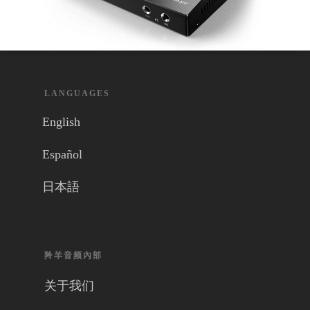
LANGUAGES
English
Español
日本語
羚羊音频內部
关于我们