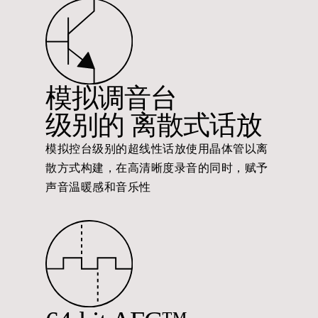
模拟调音台
级别的 离散式话放
模拟控台级别的超线性话放使用晶体管以离
散方式构建，在高清晰度录音的同时，赋予
声音温暖感和音乐性