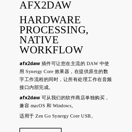
AFX2DAW
HARDWARE
PROCESSING,
NATIVE
WORKFLOW
afx2daw
插件可让您在主流的 DAW 中使
用 Synergy Core 效果器，在提供原生的数
字工作流程的同时，让所有处理工作在音频
接口内部完成。
afx2daw
可从我们的软件商店单独购买，
兼容 macOS 和 Windows。
适用于 Zen Go Synergy Core USB。