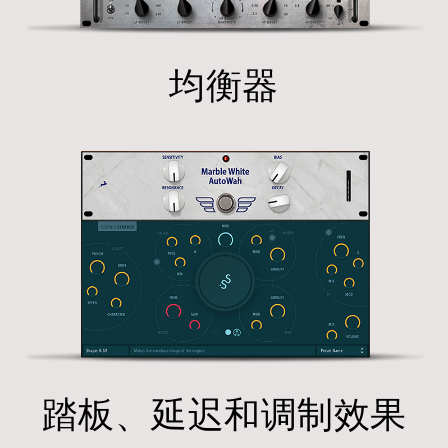
均衡器
踏板、延迟和调制效果