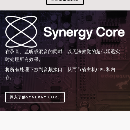
在录音、监听或混音的同时，以无法察觉的超低延迟实
时处理所有效果。
将所有处理下放到音频接口，从而节省主机CPU和内
存。
深入了解SYNERGY CORE