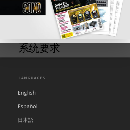
系统要求
LANGUAGES
English
Español
日本語