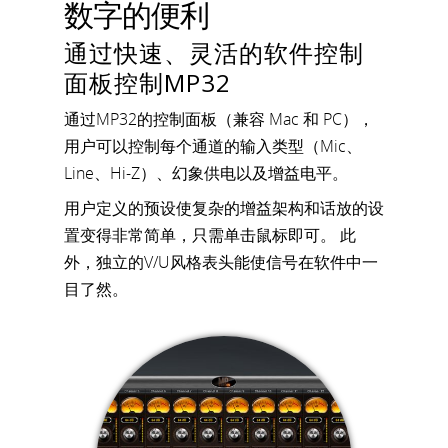
数字的便利
通过快速、灵活的软件控制
面板控制MP32
通过MP32的控制面板（兼容 Mac 和 PC），
用户可以控制每个通道的输入类型（Mic、
Line、Hi-Z）、幻象供电以及增益电平。
用户定义的预设使复杂的增益架构和话放的设
置变得非常简单，只需单击鼠标即可。 此
外，独立的V/U风格表头能使信号在软件中一
目了然。