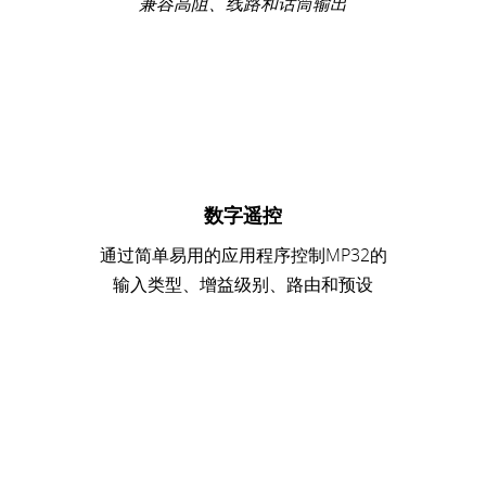
兼容高阻、线路和话筒输出
数字遥控
通过简单易用的应用程序控制MP32的
输入类型、增益级别、路由和预设