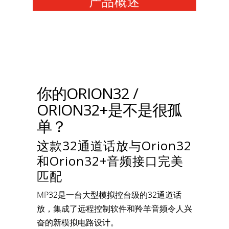
产品概述
你的ORION32 /
ORION32+是不是很孤
单？
这款32通道话放与Orion32
和Orion32+音频接口完美
匹配
MP32是一台大型模拟控台级的32通道话
放，集成了远程控制软件和羚羊音频令人兴
奋的新模拟电路设计。