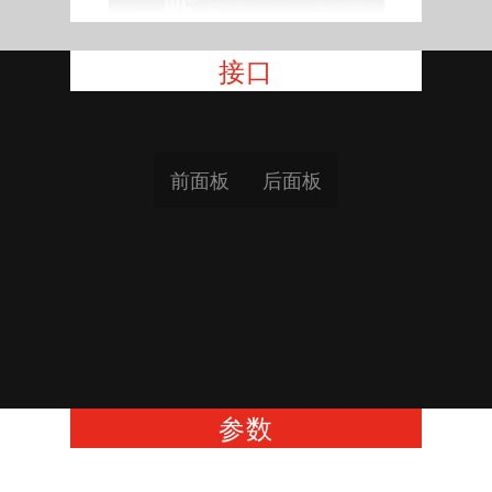
接口
前面板
后面板
参数