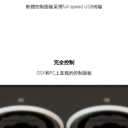
軟體控制面板采用full-speed USB传输
完全控制
OSX和PC上直观的控制面板