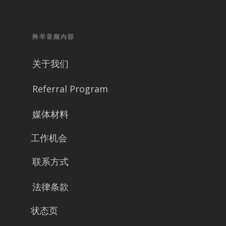
羚羊音频內部
关于我们
Referral Program
媒体材料
工作机会
联系方式
法律条款
状态页