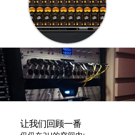
让我们回顾一番
仅仅在2U的空间内: