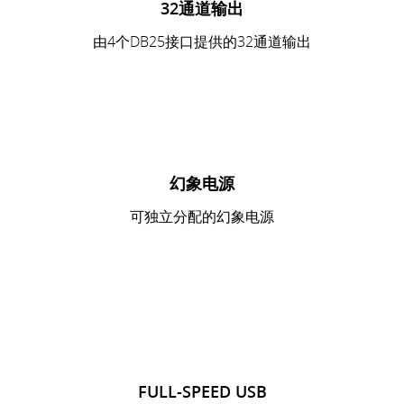
32通道输出
由4个DB25接口提供的32通道输出
幻象电源
可独立分配的幻象电源
FULL-SPEED USB