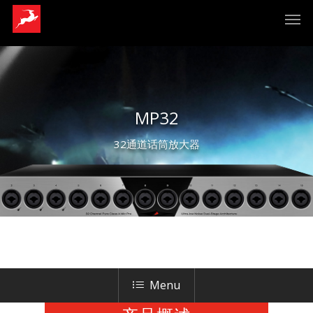
MP32
32通道话筒放大器
Menu