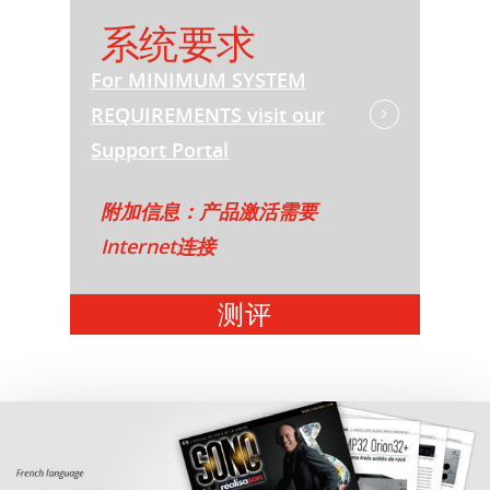
系统要求
For MINIMUM SYSTEM
REQUIREMENTS visit our
Support Portal
附加信息：产品激活需要
Internet连接
测评