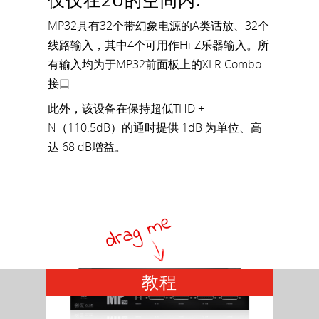
MP32具有32个带幻象电源的A类话放、32个
线路输入，其中4个可用作Hi-Z乐器输入。所
有输入均为于MP32前面板上的XLR Combo
接口
此外，该设备在保持超低THD +
N（110.5dB）的通时提供 1dB 为单位、高
达 68 dB增益。
教程