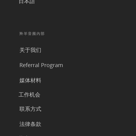
日本語
羚羊音频內部
关于我们
Referral Program
媒体材料
工作机会
联系方式
法律条款